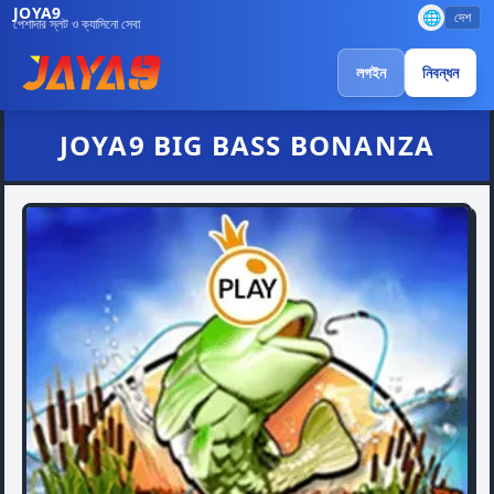
JOYA9
🌐
দেশ
পেশাদার স্লট ও ক্যাসিনো সেবা
লগইন
নিবন্ধন
JOYA9 BIG BASS BONANZA